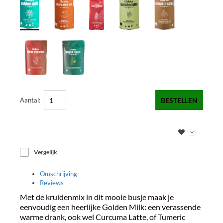
Aantal:
BESTELLEN
Vergelijk
Omschrijving
Reviews
Met de kruidenmix in dit mooie busje maak je
eenvoudig een heerlijke Golden Milk: een verassende
warme drank, ook wel Curcuma Latte, of Tumeric