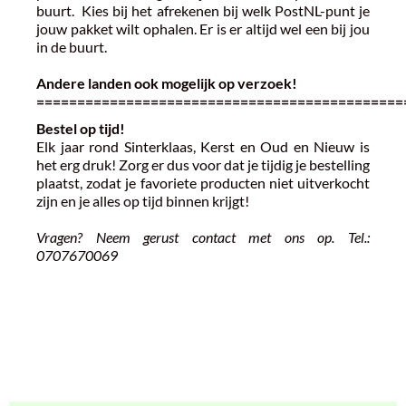
buurt. ​​​​​​Kies bij het afrekenen bij welk PostNL-punt je
jouw pakket wilt ophalen. Er is er altijd wel een bij jou
in de buurt.
Andere landen ook mogelijk op verzoek!
=============================================
Bestel op tijd!
Elk jaar rond Sinterklaas, Kerst en Oud en Nieuw is
het erg druk! Zorg er dus voor dat je tijdig je bestelling
plaatst, zodat je favoriete producten niet uitverkocht
zijn en je alles op tijd binnen krijgt!
Vragen? Neem gerust contact met ons op. Tel.:
0707670069