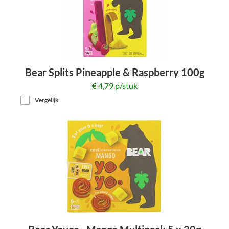
Bear Splits Pineapple & Raspberry 100g
€ 4,79 p/stuk
Vergelijk