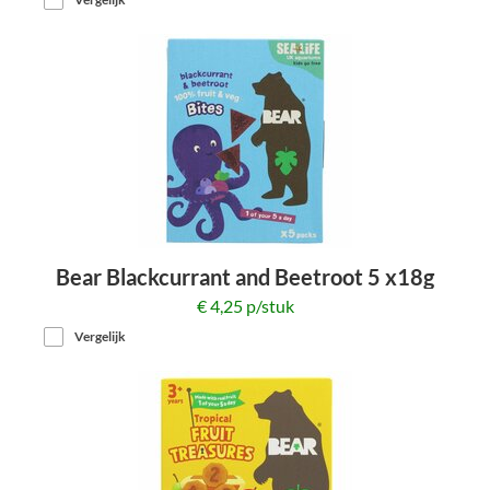
Bear Blackcurrant and Beetroot 5 x18g
€ 4,25 p/stuk
Vergelijk