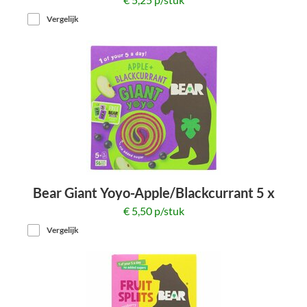
Vergelijk
Bear Giant Yoyo-Apple/Blackcurrant 5 x
20g
€ 5,50 p/stuk
Vergelijk