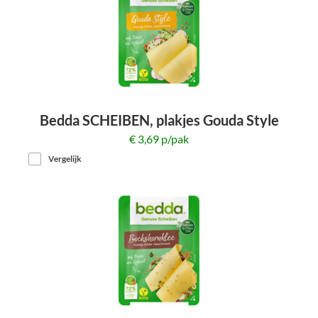
Bedda SCHEIBEN, plakjes Gouda Style
150g
€ 3,69 p/pak
Vergelijk