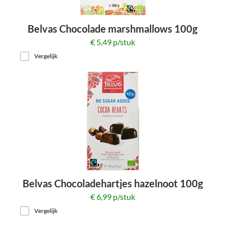
Belvas Chocolade marshmallows 100g
€ 5,49 p/stuk
Vergelijk
Belvas Chocoladehartjes hazelnoot 100g
€ 6,99 p/stuk
Vergelijk