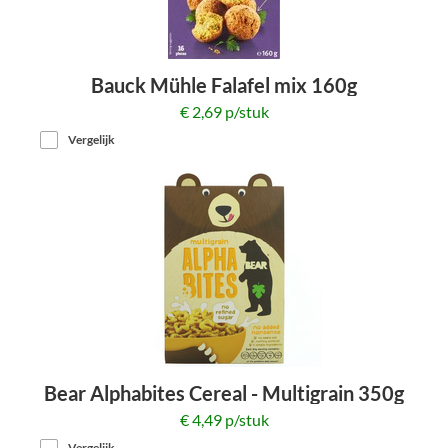
Bauck Mühle Falafel mix 160g
€ 2,69 p/stuk
Vergelijk
Bear Alphabites Cereal - Multigrain 350g
€ 4,49 p/stuk
Vergelijk