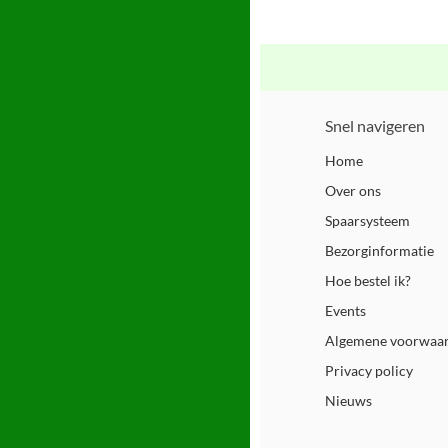
Snel navigeren
Home
Over ons
Spaarsysteem
Bezorginformatie
Hoe bestel ik?
Events
Algemene voorwaa
Privacy policy
Nieuws