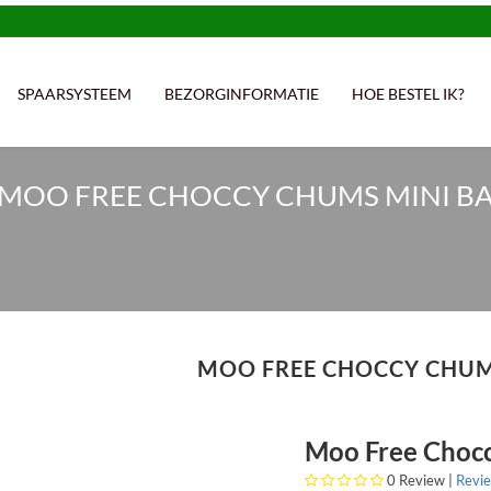
SPAARSYSTEEM
BEZORGINFORMATIE
HOE BESTEL IK?
MOO FREE CHOCCY CHUMS MINI BA
MOO FREE CHOCCY CHUM
Moo Free Chocc
0
Review |
Revi