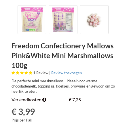
Freedom Confectionery Mallows
Pink&White Mini Marshmallows
100g
1
Review |
Review toevoegen
De perfecte mini marshmallows - ideaal voor warme
chocolademelk, topping ijs, koekjes, brownies en gewoon om zo
heerlijk te eten.
Verzendkosten
€ 7,25
€ 3,99
Prijs per Pak