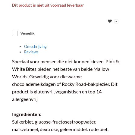
Dit product is niet uit voorraad leverbaar
Vergelijk
Omschrijving
Reviews
Speciaal voor mensen die niet kunnen kiezen. Pink &
White Bites bieden het beste van beide Mallow
Worlds. Geweldig voor die warme
chocolademelkdagen of Rocky Road-bakplezier. Dit
product is glutenvrij, veganistisch en top 14
allergeenvrij
Ingrediënten:
Suikerbiet, glucose-fructosestroopwater,
maïszetmeel, dextrose, geleermiddel: rode biet,